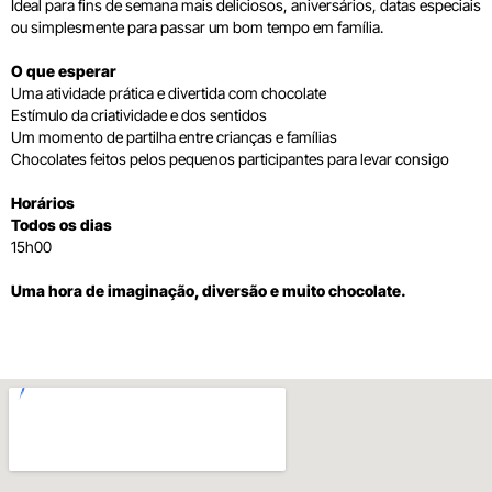
Ideal para fins de semana mais deliciosos, aniversários, datas especiais
ou simplesmente para passar um bom tempo em família.
O que esperar
Uma atividade prática e divertida com chocolate
Estímulo da criatividade e dos sentidos
Um momento de partilha entre crianças e famílias
Chocolates feitos pelos pequenos participantes para levar consigo
Horários
Todos os dias
15h00
Uma hora de imaginação, diversão e muito chocolate.