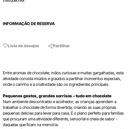
inesquecível.
INFORMAÇÃO DE RESERVA
Lista de desejos
Partilhar
Entre aromas de chocolate, mãos curiosas e muitas gargalhadas, esta
atividade convida miúdos e graúdos a partilhar momentos especiais,
onde o carinho e a criatividade são os ingredientes principais.
Pequenos gestos, grandes sorrisos – tudo em chocolate
Num ambiente descontraído e acolhedor, as crianças aprendem a
trabalhar o chocolate de forma divertida, criando as suas próprias
pequenas delícias para levar para casa. É o plano perfeito para famílias
que procuram uma atividade diferente, sensorial e cheia de sabor -
daquelas que ficam na memória.