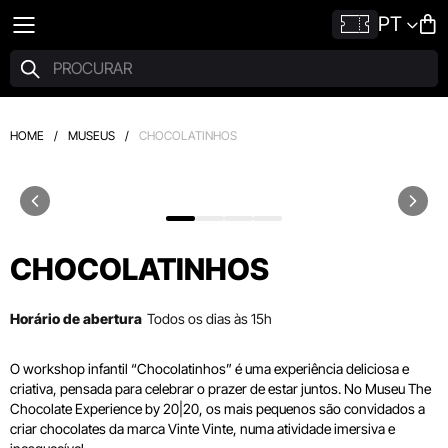
PT
HOME
/
MUSEUS
/
CHOCOLATINHOS
CHOCOLATINHOS
Horário de abertura
Todos os dias às 15h
O workshop infantil “Chocolatinhos” é uma experiência deliciosa e
criativa, pensada para celebrar o prazer de estar juntos. No Museu The
Chocolate Experience by 20|20, os mais pequenos são convidados a
criar chocolates da marca Vinte Vinte, numa atividade imersiva e