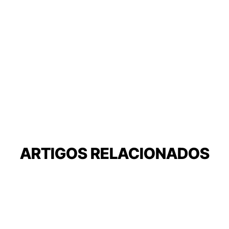
ARTIGOS RELACIONADOS