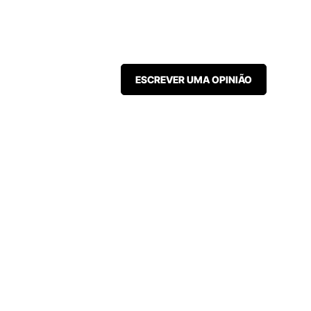
ESCREVER UMA OPINIÃO