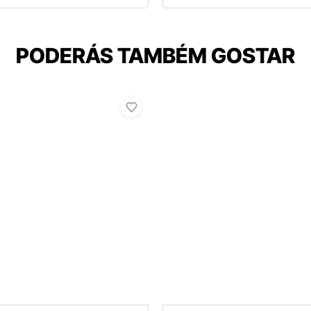
PODERÁS TAMBÉM GOSTAR