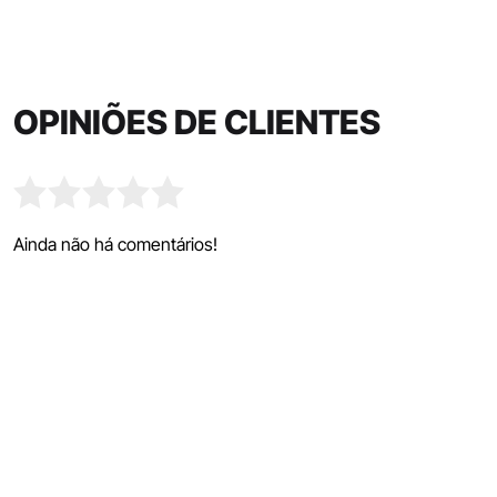
OPINIÕES DE CLIENTES
Ainda não há comentários!