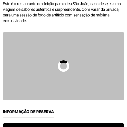
Este é o restaurante de eleição para o teu São João, caso desejes uma
viagem de sabores autêntica e surpreendente. Com varanda privada,
para uma sessão de fogo de artifício com sensação de máxima
exclusividade.
INFORMAÇÃO DE RESERVA