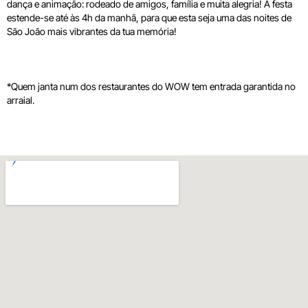
dança e animação: rodeado de amigos, família e muita alegria! A festa
estende-se até às 4h da manhã, para que esta seja uma das noites de
São João mais vibrantes da tua memória!
*Quem janta num dos restaurantes do WOW tem entrada garantida no
arraial.