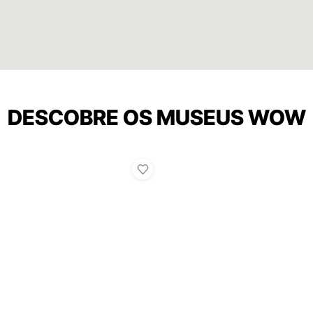
DESCOBRE OS MUSEUS WOW