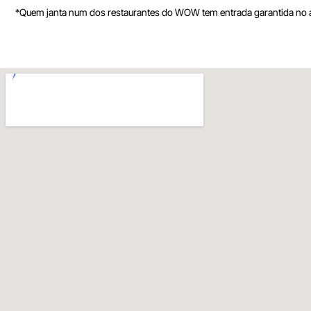
*Quem janta num dos restaurantes do WOW tem entrada garantida no ar