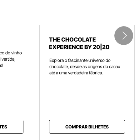
THE CHOCOLATE
EXPERIENCE BY 20|20
co do vinho
ivertida,
Explora o fascinante universo do
s!
chocolate, desde as origens do cacau
até a uma verdadeira fábrica.
TES
COMPRAR BILHETES