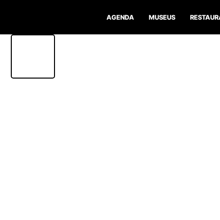
AGENDA
MUSEUS
RESTAUR