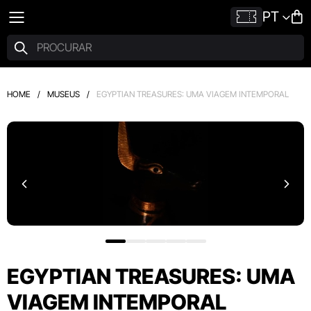
PT
HOME
/
MUSEUS
/
EGYPTIAN TREASURES: UMA VIAGEM INTEMPORAL
EGYPTIAN TREASURES: UMA
VIAGEM INTEMPORAL