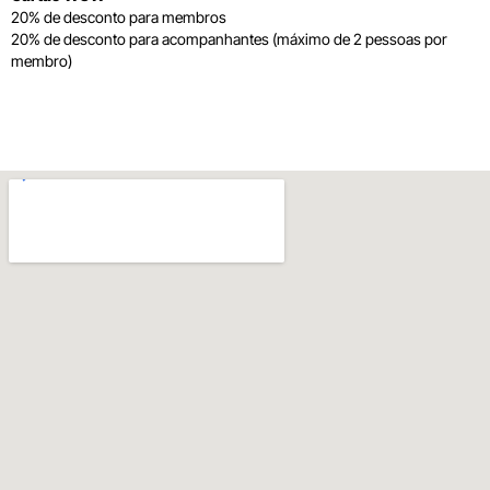
20% de desconto para membros
20% de desconto para acompanhantes (máximo de 2 pessoas por
membro)