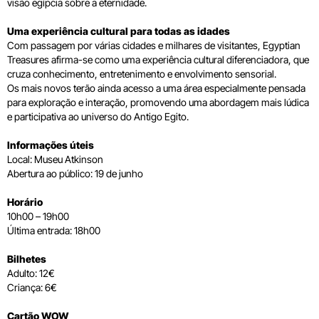
visão egípcia sobre a eternidade.
Uma experiência cultural para todas as idades
Com passagem por várias cidades e milhares de visitantes, Egyptian
Treasures afirma-se como uma experiência cultural diferenciadora, que
cruza conhecimento, entretenimento e envolvimento sensorial.
Os mais novos terão ainda acesso a uma área especialmente pensada
para exploração e interação, promovendo uma abordagem mais lúdica
e participativa ao universo do Antigo Egito.
Informações úteis
Local: Museu Atkinson
Abertura ao público: 19 de junho
Horário
10h00 – 19h00
Última entrada: 18h00
Bilhetes
Adulto: 12€
Criança: 6€
Cartão WOW