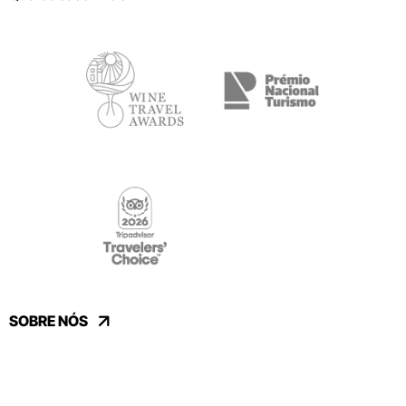
SOBRE NÓS