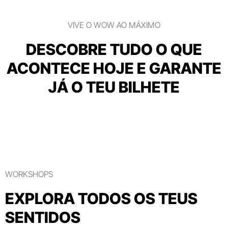
VIVE O WOW AO MÁXIMO
DESCOBRE TUDO O QUE
ACONTECE HOJE E GARANTE
JÁ O TEU BILHETE
WORKSHOPS
EXPLORA TODOS OS TEUS
SENTIDOS