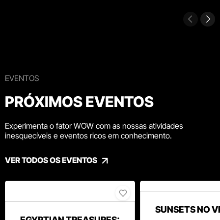
EVENTOS
PRÓXIMOS EVENTOS
Experimenta o fator WOW com as nossas atividades
inesquecíveis e eventos ricos em conhecimento.
VER TODOS OS EVENTOS
SUNSETS NO V
EGYPTIAN TREASURES: