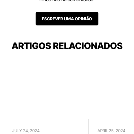
ESCREVER UMA OPINIÃO
ARTIGOS RELACIONADOS
JULY 24, 2024
APRIL 25, 2024