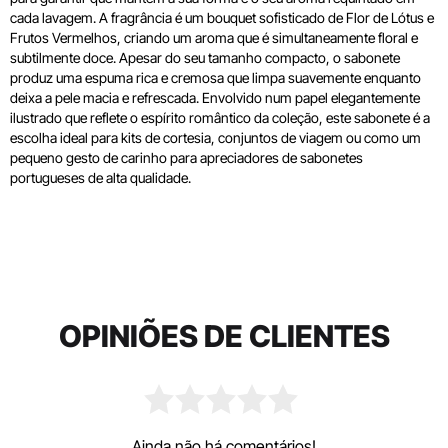
cada lavagem. A fragrância é um bouquet sofisticado de Flor de Lótus e
Frutos Vermelhos, criando um aroma que é simultaneamente floral e
subtilmente doce. Apesar do seu tamanho compacto, o sabonete
produz uma espuma rica e cremosa que limpa suavemente enquanto
deixa a pele macia e refrescada. Envolvido num papel elegantemente
ilustrado que reflete o espírito romântico da coleção, este sabonete é a
escolha ideal para kits de cortesia, conjuntos de viagem ou como um
pequeno gesto de carinho para apreciadores de sabonetes
portugueses de alta qualidade.
OPINIÕES DE CLIENTES
Ainda não há comentários!