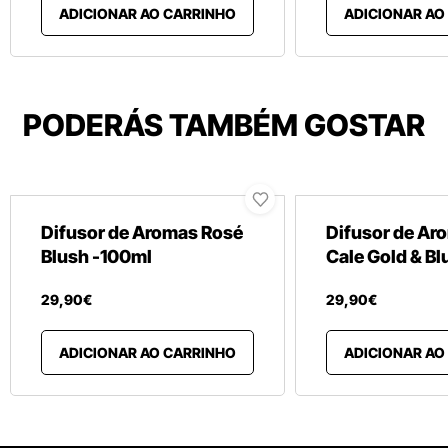
ADICIONAR AO CARRINHO
ADICIONAR AO
PODERÁS TAMBÉM GOSTAR
Difusor de Aromas Rosé
Difusor de Ar
Blush -100ml
Cale Gold & Bl
29
,
90
€
29
,
90
€
ADICIONAR AO CARRINHO
ADICIONAR AO