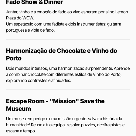
Fado Show & Dinner
Jantar, vinho e a emoção do fado ao vivo esperam por si no Lemon
Plaza do WOW.
Um espetáculo com uma fadista e dois instrumentistas: guitarra
portuguesa e viola de fado.
Harmonização de Chocolate e Vinho do
Porto
Dois mundos intensos, uma harmonização surpreendente. Aprende
a combinar chocolate com diferentes estilos de Vinho do Porto,
explorando contrastes e afinidades.
Escape Room - "Mission" Save the
Museum
Um museu em perigo e uma missão urgente: salvar a história da
humanidade! Reune a tua equipa, resolve puzzles, decifra pistas e
escapa a tempo.