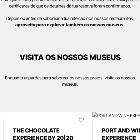
certificares de que os detalhes da tua reserva foram confirmados.
Depois ou antes de saborear a tua refeição nos nossos restaurantes,
aproveita para explorar também os nossos museus.
VISITA OS NOSSOS MUSEUS
Enquanto aguardas para saborear os nossos pratos, visita os nossos
museus.
THE CHOCOLATE
PORT AND WI
EXPERIENCE BY 20|20
EXPERIENCE