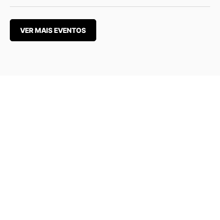
VER MAIS EVENTOS