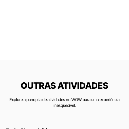
OUTRAS ATIVIDADES
Explore a panoplia de atividades no WOW para uma experiência
inesquecível.