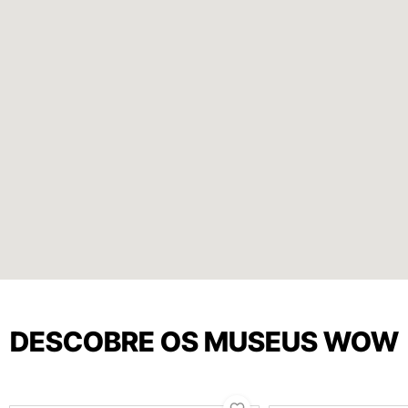
DESCOBRE OS MUSEUS WOW