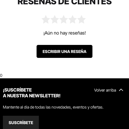
RESEÑAS DE CLIENTES
¡Aún no hay reseñas!
ESCRIBIR UNA RESEÑA
0
¡SUSCRÍBETE
Volver arriba
A NUESTRA NEWSLETTER!
Mantente al día de todas las novedades, eventos y ofertas.
SUSCRÍBETE