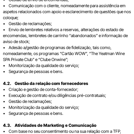
• Comunicação com o cliente, nomeadamente para assistência em
aspetos relacionados com apoio e esclarecimento de questões que nos
coloque;
• Gestão de reclamações;
• Envio de lembretes relativos a reservas, alterações do estado de
encomendas, lembretes de carrinho “abandonados” e informação de
aviso de stock;
• Adesão a/gestão de programas de fidelização, tais como,
nomeadamente, os programas “Cartão WOW”, “The Yeatman Wine
SPA Private Club” e “Clube Onwine”;
• Monitorização da qualidade do serviço;
• Segurança de pessoas e bens.
4.2. Gestão da relação com fornecedores
• Criação e gestão de conta-fornecedor;
• Execução de contrato e/ou diligências pré-contratuais;
• Gestão de reclamações;
• Monitorização da qualidade do serviço;
• Segurança de pessoas e bens.
4.3. Atividades de Marketing e Comunicação
• Com base no seu consentimento ou na sua relação com a TFP,