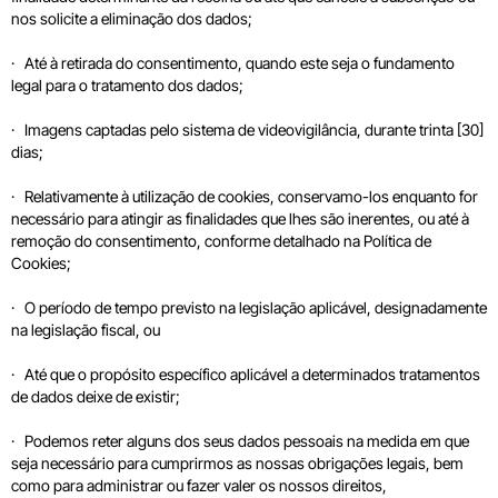
nos solicite a eliminação dos dados;
· Até à retirada do consentimento, quando este seja o fundamento
legal para o tratamento dos dados;
· Imagens captadas pelo sistema de videovigilância, durante trinta [30]
dias;
· Relativamente à utilização de cookies, conservamo-los enquanto for
necessário para atingir as finalidades que lhes são inerentes, ou até à
remoção do consentimento, conforme detalhado na Política de
Cookies;
· O período de tempo previsto na legislação aplicável, designadamente
na legislação fiscal, ou
· Até que o propósito específico aplicável a determinados tratamentos
de dados deixe de existir;
· Podemos reter alguns dos seus dados pessoais na medida em que
seja necessário para cumprirmos as nossas obrigações legais, bem
como para administrar ou fazer valer os nossos direitos,