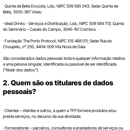
· Quinta de Bella Encosta, Lda.; NIPC 509 585 043; Sede: Quinta de
Bella, 3505-387 Viseu
· Ideal Drinks - Serviços e Distribuição, Lda.; NIPC 509 584 713; Quinta
do Seminário - Casais do Campo, 3045-161 Coimbra
· Fundação The Porto Protocol; NIPC 515 488 011; Sede: Rua do
Choupelo, nº 250, 4404-509 Vila Nova de Gaia
São considerados dados pessoais toda e qualquer informação relativa
a uma pessoa singular, identificada ou passível de ser identificada
(“titular dos dados”).
2. Quem são os titulares de dados
pessoais?
· Clientes – clientes e outros, a quem a TFP fornece produtos e/ou
presta serviços, no decurso da sua atividade;
· Fornecedores – parceiros, consultores e prestadores de serviços ou