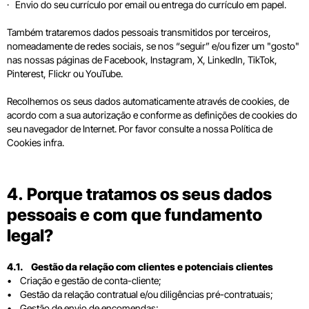
· Envio do seu currículo por email ou entrega do currículo em papel.
Também trataremos dados pessoais transmitidos por terceiros,
nomeadamente de redes sociais, se nos “seguir” e/ou fizer um "gosto"
nas nossas páginas de Facebook, Instagram, X, LinkedIn, TikTok,
Pinterest, Flickr ou YouTube.
Recolhemos os seus dados automaticamente através de cookies, de
acordo com a sua autorização e conforme as definições de cookies do
seu navegador de Internet. Por favor consulte a nossa Política de
Cookies infra.
4. Porque tratamos os seus dados
pessoais e com que fundamento
legal?
4.1. Gestão da relação com clientes e potenciais clientes
• Criação e gestão de conta-cliente;
• Gestão da relação contratual e/ou diligências pré-contratuais;
• Gestão de envio de encomendas;