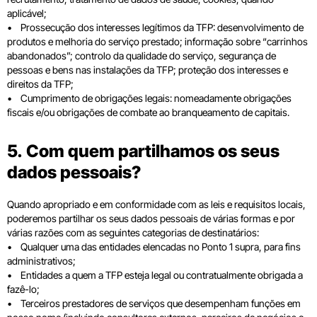
aplicável;
• Prossecução dos interesses legítimos da TFP: desenvolvimento de
produtos e melhoria do serviço prestado; informação sobre “carrinhos
abandonados”; controlo da qualidade do serviço, segurança de
pessoas e bens nas instalações da TFP; proteção dos interesses e
direitos da TFP;
• Cumprimento de obrigações legais: nomeadamente obrigações
fiscais e/ou obrigações de combate ao branqueamento de capitais.
5. Com quem partilhamos os seus
dados pessoais?
Quando apropriado e em conformidade com as leis e requisitos locais,
poderemos partilhar os seus dados pessoais de várias formas e por
várias razões com as seguintes categorias de destinatários:
• Qualquer uma das entidades elencadas no Ponto 1 supra, para fins
administrativos;
• Entidades a quem a TFP esteja legal ou contratualmente obrigada a
fazê-lo;
• Terceiros prestadores de serviços que desempenham funções em