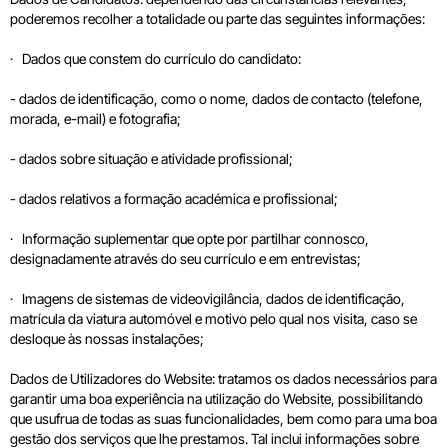
poderemos recolher a totalidade ou parte das seguintes informações:
· Dados que constem do currículo do candidato:
- dados de identificação, como o nome, dados de contacto (telefone,
morada, e-mail) e fotografia;
- dados sobre situação e atividade profissional;
- dados relativos a formação académica e profissional;
· Informação suplementar que opte por partilhar connosco,
designadamente através do seu currículo e em entrevistas;
· Imagens de sistemas de videovigilância, dados de identificação,
matrícula da viatura automóvel e motivo pelo qual nos visita, caso se
desloque às nossas instalações;
Dados de Utilizadores do Website: tratamos os dados necessários para
garantir uma boa experiência na utilização do Website, possibilitando
que usufrua de todas as suas funcionalidades, bem como para uma boa
gestão dos serviços que lhe prestamos. Tal inclui informações sobre