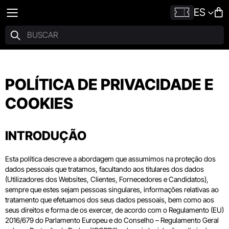
ES
POLÍTICA DE PRIVACIDADE E
COOKIES
INTRODUÇÃO
Esta política descreve a abordagem que assumimos na proteção dos
dados pessoais que tratamos, facultando aos titulares dos dados
(Utilizadores dos Websites, Clientes, Fornecedores e Candidatos),
sempre que estes sejam pessoas singulares, informações relativas ao
tratamento que efetuamos dos seus dados pessoais, bem como aos
seus direitos e forma de os exercer, de acordo com o Regulamento (EU)
2016/679 do Parlamento Europeu e do Conselho – Regulamento Geral