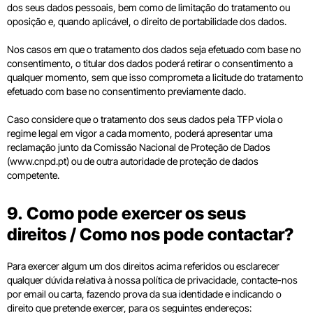
dos seus dados pessoais, bem como de limitação do tratamento ou
oposição e, quando aplicável, o direito de portabilidade dos dados.
Nos casos em que o tratamento dos dados seja efetuado com base no
consentimento, o titular dos dados poderá retirar o consentimento a
qualquer momento, sem que isso comprometa a licitude do tratamento
efetuado com base no consentimento previamente dado.
Caso considere que o tratamento dos seus dados pela TFP viola o
regime legal em vigor a cada momento, poderá apresentar uma
reclamação junto da Comissão Nacional de Proteção de Dados
(www.cnpd.pt) ou de outra autoridade de proteção de dados
competente.
9. Como pode exercer os seus
direitos / Como nos pode contactar?
Para exercer algum um dos direitos acima referidos ou esclarecer
qualquer dúvida relativa à nossa política de privacidade, contacte-nos
por email ou carta, fazendo prova da sua identidade e indicando o
direito que pretende exercer, para os seguintes endereços: