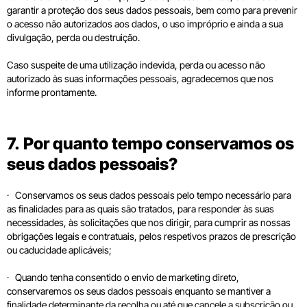
garantir a proteção dos seus dados pessoais, bem como para prevenir
o acesso não autorizados aos dados, o uso impróprio e ainda a sua
divulgação, perda ou destruição.
Caso suspeite de uma utilização indevida, perda ou acesso não
autorizado às suas informações pessoais, agradecemos que nos
informe prontamente.
7. Por quanto tempo conservamos os
seus dados pessoais?
· Conservamos os seus dados pessoais pelo tempo necessário para
as finalidades para as quais são tratados, para responder às suas
necessidades, às solicitações que nos dirigir, para cumprir as nossas
obrigações legais e contratuais, pelos respetivos prazos de prescrição
ou caducidade aplicáveis;
· Quando tenha consentido o envio de marketing direto,
conservaremos os seus dados pessoais enquanto se mantiver a
finalidade determinante da recolha ou até que cancele a subscrição ou