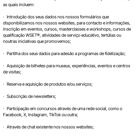
as quais incluem:
· Introdução dos seus dados nos nossos formulários que
disponibilizamos nos nossos websites, para contacto e informações,
inscrição em eventos, cursos, masterclasses e workshops, cursos de
qualificação WSET®, atividades de serviço educativo, tertúlias ou
noutras iniciativas que promovemos;
· Partilha dos seus dados para adesão a programas de fidelização;
· Aquisição de bilhetes para museus, experiências, eventos e centros
de visitas;
· Reserva e aquisição de produtos e/ou serviços;
· Subscrição de newsletters;
· Participação em concursos através de uma rede social, como o
Facebook, X, Instagram, TikTok ou outra;
· Através de chat existente nos nossos websites;