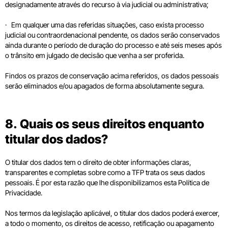
designadamente através do recurso à via judicial ou administrativa;
· Em qualquer uma das referidas situações, caso exista processo
judicial ou contraordenacional pendente, os dados serão conservados
ainda durante o período de duração do processo e até seis meses após
o trânsito em julgado de decisão que venha a ser proferida.
Findos os prazos de conservação acima referidos, os dados pessoais
serão eliminados e/ou apagados de forma absolutamente segura.
8. Quais os seus direitos enquanto
titular dos dados?
O titular dos dados tem o direito de obter informações claras,
transparentes e completas sobre como a TFP trata os seus dados
pessoais. É por esta razão que lhe disponibilizamos esta Política de
Privacidade.
Nos termos da legislação aplicável, o titular dos dados poderá exercer,
a todo o momento, os direitos de acesso, retificação ou apagamento