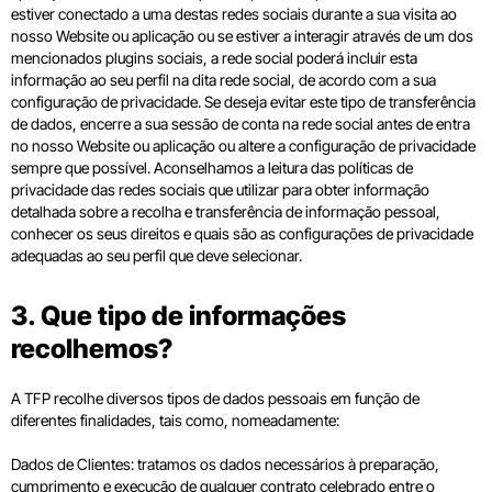
estiver conectado a uma destas redes sociais durante a sua visita ao
nosso Website ou aplicação ou se estiver a interagir através de um dos
mencionados plugins sociais, a rede social poderá incluir esta
informação ao seu perfil na dita rede social, de acordo com a sua
configuração de privacidade. Se deseja evitar este tipo de transferência
de dados, encerre a sua sessão de conta na rede social antes de entra
no nosso Website ou aplicação ou altere a configuração de privacidade
sempre que possível. Aconselhamos a leitura das políticas de
privacidade das redes sociais que utilizar para obter informação
detalhada sobre a recolha e transferência de informação pessoal,
conhecer os seus direitos e quais são as configurações de privacidade
adequadas ao seu perfil que deve selecionar.
3. Que tipo de informações
recolhemos?
A TFP recolhe diversos tipos de dados pessoais em função de
diferentes finalidades, tais como, nomeadamente:
Dados de Clientes: tratamos os dados necessários à preparação,
cumprimento e execução de qualquer contrato celebrado entre o