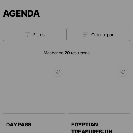
AGENDA
Filtros
Ordenar por
Mostrando
20
resultados
DAY PASS
EGYPTIAN
TREASURES: UN