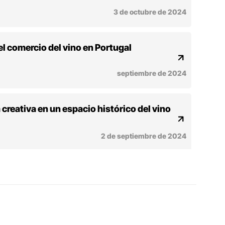
3 de octubre de 2024
el comercio del vino en Portugal
septiembre de 2024
 creativa en un espacio histórico del vino
2 de septiembre de 2024
 WOW da nueva vida a bodegas
25 de julio de 2024