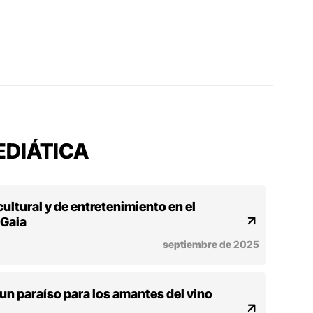
DIÁTICA
ultural y de entretenimiento en el
 Gaia
septiembre de 2025
un paraíso para los amantes del vino