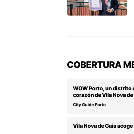
COBERTURA ME
WOW Porto, un distrito c
corazón de Vila Nova de
City Guide Porto
Vila Nova de Gaia acoge 