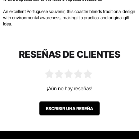
An excellent Portuguese souvenir, this coaster blends traditional design
with environmental awareness, making it a practical and original gift
idea.
RESEÑAS DE CLIENTES
¡Aún no hay reseñas!
ESCRIBIR UNA RESEÑA