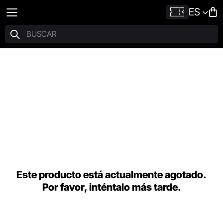
ES
Este producto está actualmente agotado.
Por favor, inténtalo más tarde.