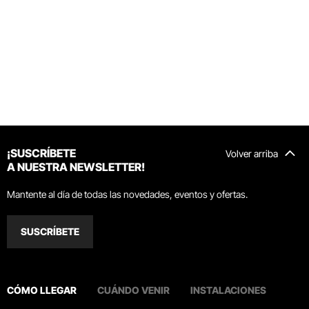
¡SUSCRÍBETE
Volver arriba
A NUESTRA NEWSLETTER!
Mantente al día de todas las novedades, eventos y ofertas.
SUSCRÍBETE
CÓMO LLEGAR
CUÁNDO VENIR
INSTALACIONES