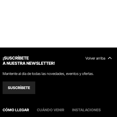
¡SUSCRÍBETE
Volver arriba
A NUESTRA NEWSLETTER!
Mantente al día de todas las novedades, eventos y ofertas.
SUSCRÍBETE
CÓMO LLEGAR
CUÁNDO VENIR
INSTALACIONES