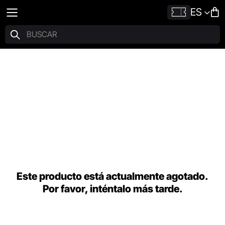
ES
Este producto está actualmente agotado.
Por favor, inténtalo más tarde.