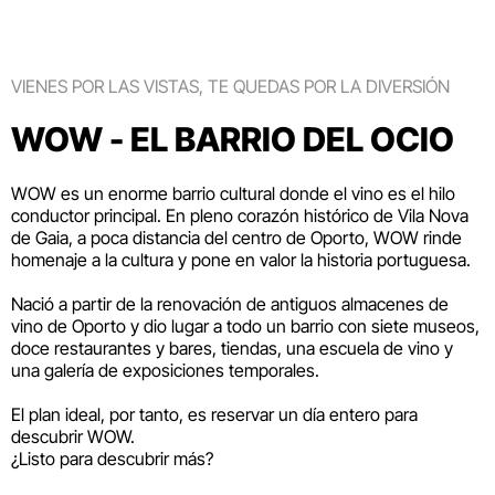
VIENES POR LAS VISTAS, TE QUEDAS POR LA DIVERSIÓN
WOW - EL BARRIO DEL OCIO
WOW es un enorme barrio cultural donde el vino es el hilo
conductor principal. En pleno corazón histórico de Vila Nova
de Gaia, a poca distancia del centro de Oporto, WOW rinde
homenaje a la cultura y pone en valor la historia portuguesa.
Nació a partir de la renovación de antiguos almacenes de
vino de Oporto y dio lugar a todo un barrio con siete museos,
doce restaurantes y bares, tiendas, una escuela de vino y
una galería de exposiciones temporales.
El plan ideal, por tanto, es reservar un día entero para
descubrir WOW.
¿Listo para descubrir más?