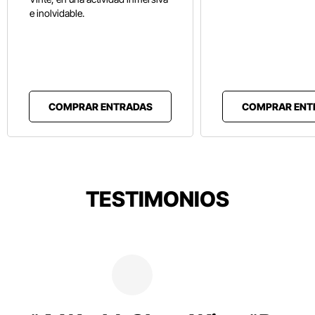
e inolvidable.
COMPRAR ENTRADAS
COMPRAR ENT
TESTIMONIOS