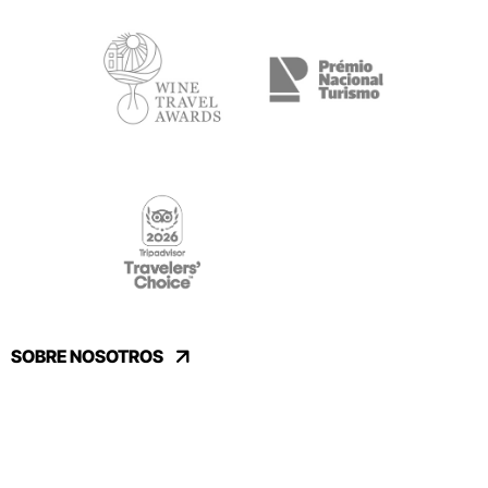
SOBRE NOSOTROS