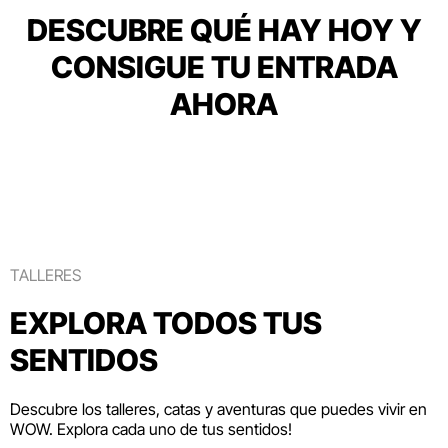
DESCUBRE QUÉ HAY HOY Y
CONSIGUE TU ENTRADA
AHORA
TALLERES
EXPLORA TODOS TUS
SENTIDOS
Descubre los talleres, catas y aventuras que puedes vivir en
WOW. Explora cada uno de tus sentidos!