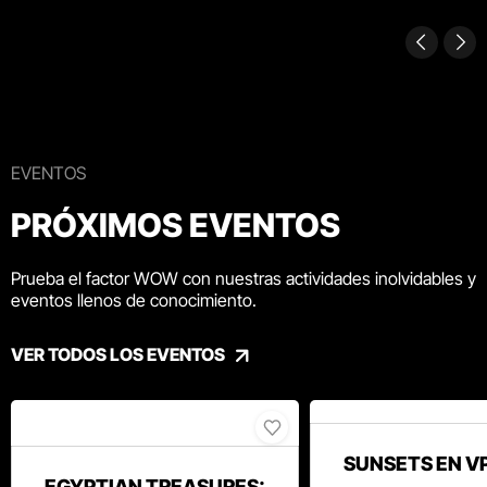
EVENTOS
PRÓXIMOS EVENTOS
Prueba el factor WOW con nuestras actividades inolvidables y
eventos llenos de conocimiento.
VER TODOS LOS EVENTOS
SUNSETS EN V
EGYPTIAN TREASURES: