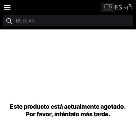
ES
Este producto está actualmente agotado.
Por favor, inténtalo más tarde.