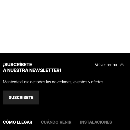
¡SUSCRÍBETE
Volver arriba
A NUESTRA NEWSLETTER!
Mantente al día de todas las novedades, eventos y ofertas.
SUSCRÍBETE
CÓMO LLEGAR
CUÁNDO VENIR
INSTALACIONES