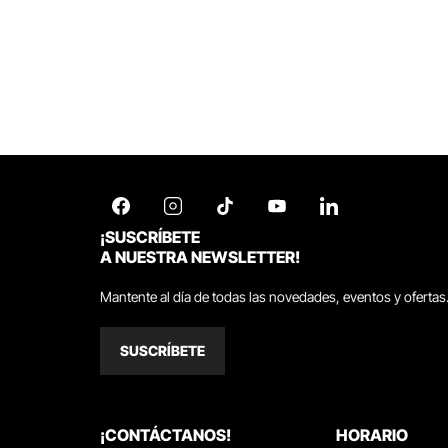
¡SUSCRÍBETE
A NUESTRA NEWSLETTER!
Mantente al día de todas las novedades, eventos y ofertas
SUSCRÍBETE
¡CONTÁCTANOS!
HORARIO