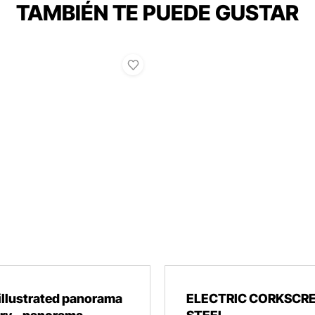
TAMBIÉN TE PUEDE GUSTAR
llustrated panorama
ELECTRIC CORKSCR