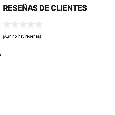
RESEÑAS DE CLIENTES
¡Aún no hay reseñas!
0