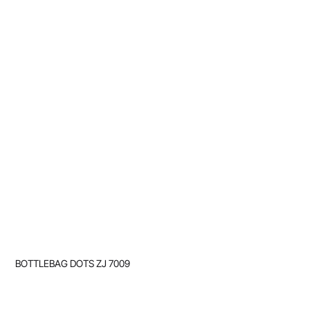
BOTTLEBAG DOTS ZJ 7009