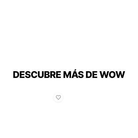
DESCUBRE MÁS DE WOW