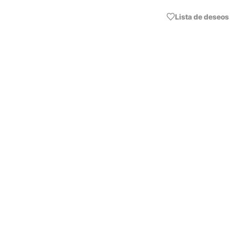
Lista de deseos