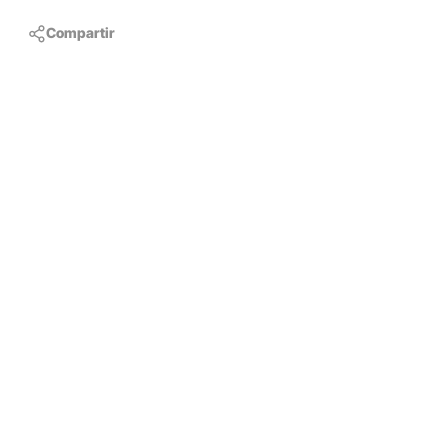
Compartir