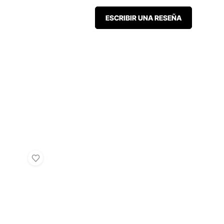
ESCRIBIR UNA RESEÑA