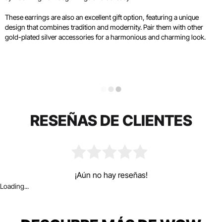
These earrings are also an excellent gift option, featuring a unique
design that combines tradition and modernity. Pair them with other
gold-plated silver accessories for a harmonious and charming look.
RESEÑAS DE CLIENTES
¡Aún no hay reseñas!
Loading...