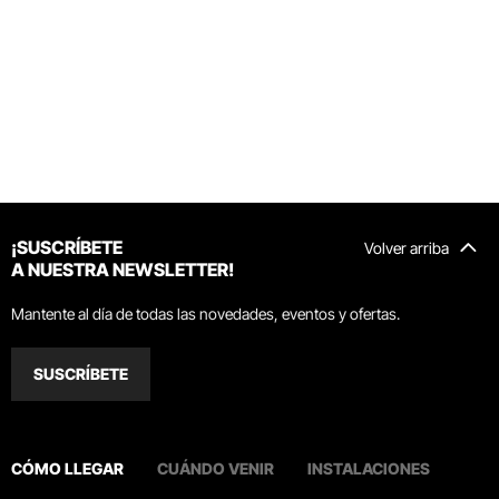
¡SUSCRÍBETE
Volver arriba
A NUESTRA NEWSLETTER!
Mantente al día de todas las novedades, eventos y ofertas.
SUSCRÍBETE
CÓMO LLEGAR
CUÁNDO VENIR
INSTALACIONES