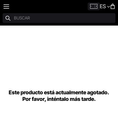
ES
Este producto está actualmente agotado.
Por favor, inténtalo más tarde.