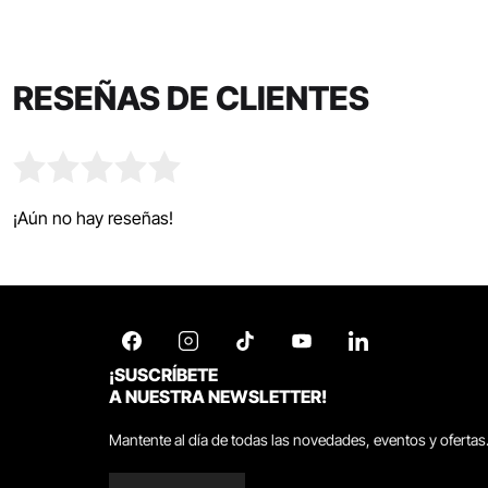
RESEÑAS DE CLIENTES
¡Aún no hay reseñas!
¡SUSCRÍBETE
A NUESTRA NEWSLETTER!
Mantente al día de todas las novedades, eventos y ofertas