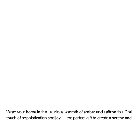
Wrap your home in the luxurious warmth of amber and saffron this Christ
touch of sophistication and joy — the perfect gift to create a serene a