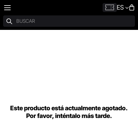
ES
Este producto está actualmente agotado.
Por favor, inténtalo más tarde.