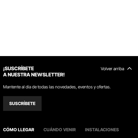
¡SUSCRÍBETE
Volver arriba
A NUESTRA NEWSLETTER!
Mantente al día de todas las novedades, eventos y ofertas.
SUSCRÍBETE
CÓMO LLEGAR
CUÁNDO VENIR
INSTALACIONES