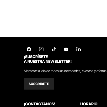
¡SUSCRÍBETE
A NUESTRA NEWSLETTER!
Mantente al día de todas las novedades, eventos y ofertas
SUSCRÍBETE
¡CONTÁCTANOS!
HORARIO