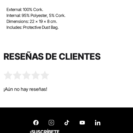
External: 100% Cork.
Internal: 95% Polyester, 5% Cork.
Dimensions: 22 x 19 x 8 cm.
Includes: Protective Dust Bag.
RESEÑAS DE CLIENTES
¡Aún no hay reseñas!
¡SUSCRÍBETE