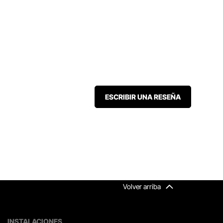
ESCRIBIR UNA RESEÑA
Volver arriba
INSTALACIONES