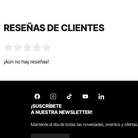
RESEÑAS DE CLIENTES
¡Aún no hay reseñas!
¡SUSCRÍBETE
A NUESTRA NEWSLETTER!
Mantente al día de todas las novedades, eventos y ofertas