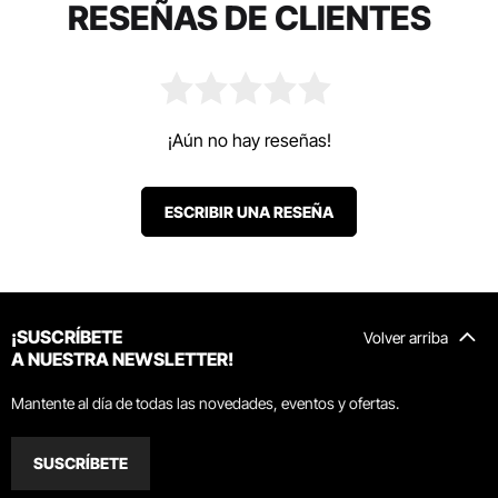
RESEÑAS DE CLIENTES
¡Aún no hay reseñas!
ESCRIBIR UNA RESEÑA
¡SUSCRÍBETE
Volver arriba
A NUESTRA NEWSLETTER!
Mantente al día de todas las novedades, eventos y ofertas.
SUSCRÍBETE