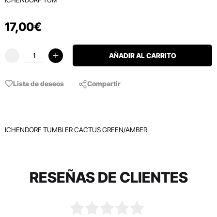
17
,
00
€
AÑADIR AL CARRITO
Lista de deseos
Compartir
ICHENDORF TUMBLER CACTUS GREEN/AMBER
RESEÑAS DE CLIENTES