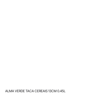
ALMA VERDE TACA CEREAIS 13CM 0.45L