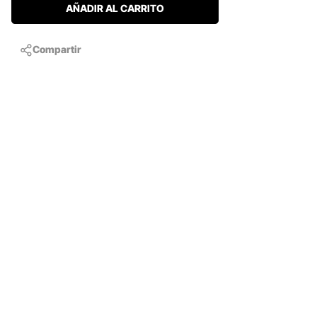
AÑADIR AL CARRITO
Compartir