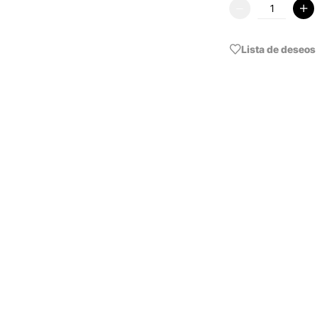
Lista de deseos