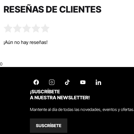
RESEÑAS DE CLIENTES
¡Aún no hay reseñas!
0
¡SUSCRÍBETE
A NUESTRA NEWSLETTER!
Mantente al día de todas las novedades, eventos y ofertas
SUSCRÍBETE