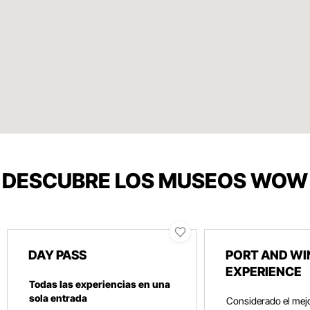
DESCUBRE LOS MUSEOS WOW
DAY PASS
PORT AND WI
EXPERIENCE
Todas las experiencias en una
sola entrada
Considerado el mej