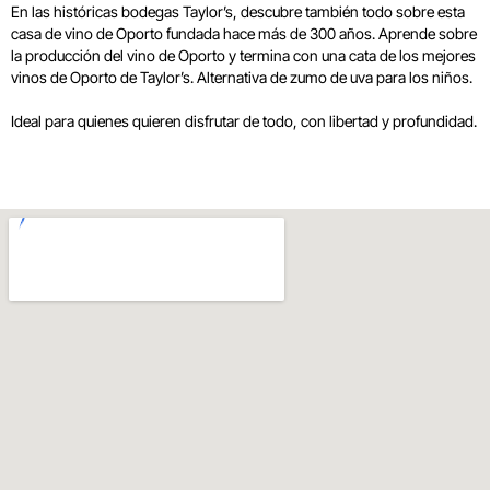
En las históricas bodegas Taylor’s, descubre también todo sobre esta
casa de vino de Oporto fundada hace más de 300 años. Aprende sobre
la producción del vino de Oporto y termina con una cata de los mejores
vinos de Oporto de Taylor’s. Alternativa de zumo de uva para los niños.
Ideal para quienes quieren disfrutar de todo, con libertad y profundidad.