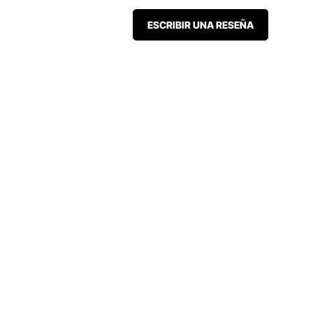
ESCRIBIR UNA RESEÑA