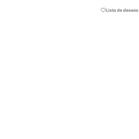
Lista de deseos