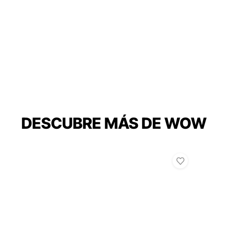
DESCUBRE MÁS DE WOW