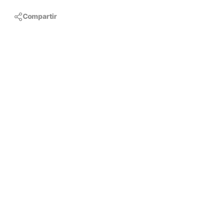
Compartir