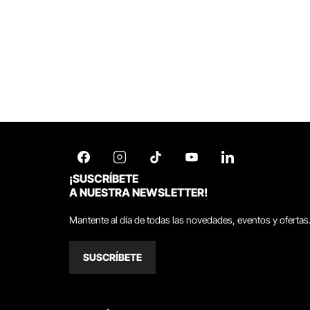
¡SUSCRÍBETE
A NUESTRA NEWSLETTER!
Mantente al día de todas las novedades, eventos y ofertas
SUSCRÍBETE