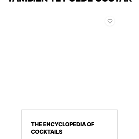
THE ENCYCLOPEDIA OF
COCKTAILS