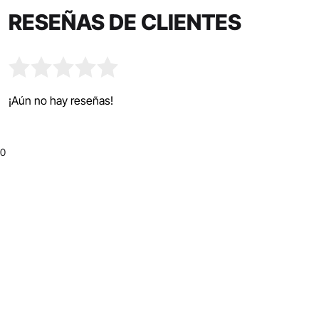
RESEÑAS DE CLIENTES
¡Aún no hay reseñas!
0