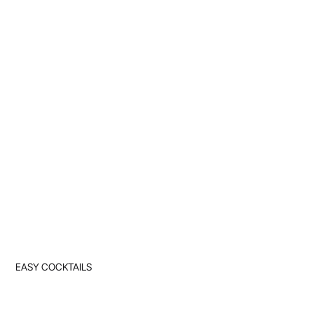
EASY COCKTAILS