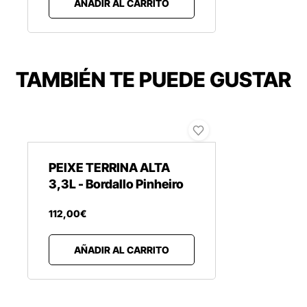
AÑADIR AL CARRITO
TAMBIÉN TE PUEDE GUSTAR
PEIXE TERRINA ALTA
3,3L - Bordallo Pinheiro
112
,
00
€
AÑADIR AL CARRITO