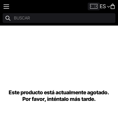
ES
Este producto está actualmente agotado.
Por favor, inténtalo más tarde.