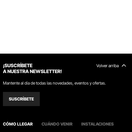
¡SUSCRÍBETE
Volver arriba
A NUESTRA NEWSLETTER!
Mantente al día de todas las novedades, eventos y ofertas.
SUSCRÍBETE
CÓMO LLEGAR
CUÁNDO VENIR
INSTALACIONES