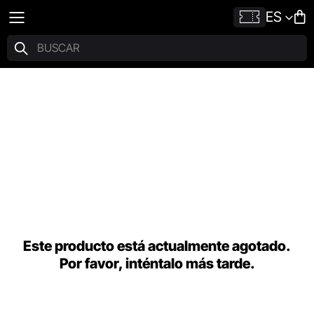
ES
Este producto está actualmente agotado.
Por favor, inténtalo más tarde.