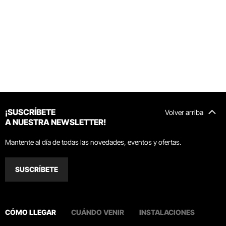
¡SUSCRÍBETE
Volver arriba
A NUESTRA NEWSLETTER!
Mantente al día de todas las novedades, eventos y ofertas.
SUSCRÍBETE
CÓMO LLEGAR
CUÁNDO VENIR
INSTALACIONES