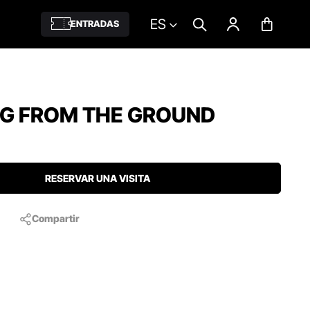
ES
ENTRADAS
G FROM THE GROUND
RESERVAR UNA VISITA
Compartir