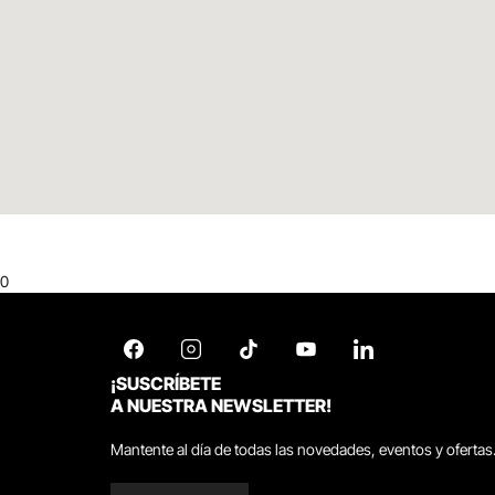
0
¡SUSCRÍBETE
A NUESTRA NEWSLETTER!
Mantente al día de todas las novedades, eventos y ofertas