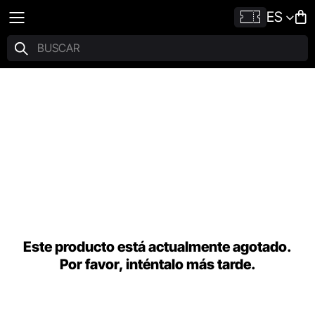
ES
Este producto está actualmente agotado.
Por favor, inténtalo más tarde.