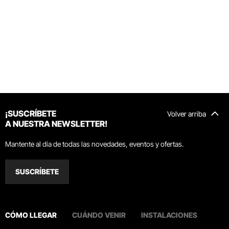
¡SUSCRÍBETE
Volver arriba
A NUESTRA NEWSLETTER!
Mantente al día de todas las novedades, eventos y ofertas.
SUSCRÍBETE
CÓMO LLEGAR
CUÁNDO VENIR
INSTALACIONES