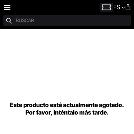
ES
Este producto está actualmente agotado.
Por favor, inténtalo más tarde.