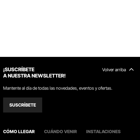
¡SUSCRÍBETE
Volver arriba
A NUESTRA NEWSLETTER!
Mantente al día de todas las novedades, eventos y ofertas.
SUSCRÍBETE
CÓMO LLEGAR
CUÁNDO VENIR
INSTALACIONES