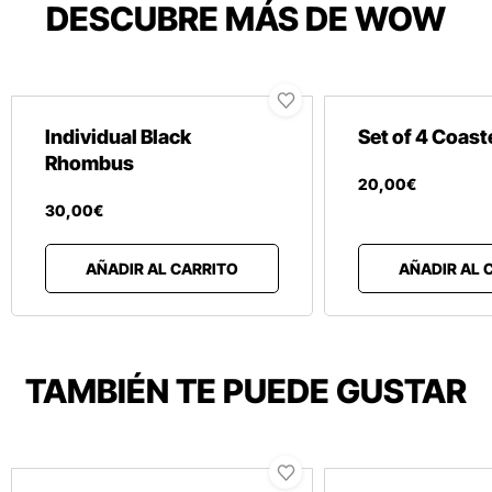
DESCUBRE MÁS DE WOW
Individual Black
Set of 4 Coast
Rhombus
20
,
00
€
30
,
00
€
AÑADIR AL CARRITO
AÑADIR AL 
TAMBIÉN TE PUEDE GUSTAR