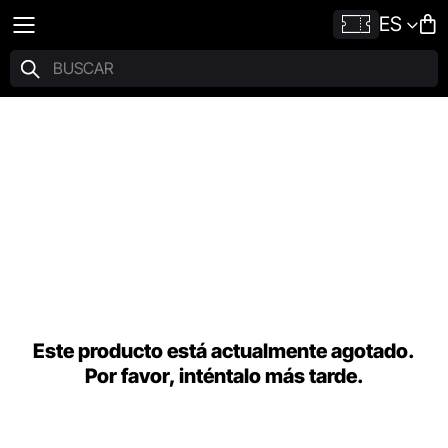
ES
Este producto está actualmente agotado.
Por favor, inténtalo más tarde.