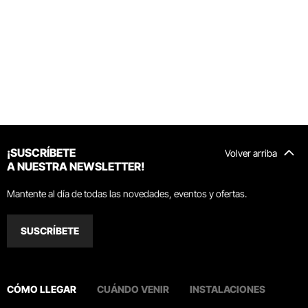
¡SUSCRÍBETE
Volver arriba
A NUESTRA NEWSLETTER!
Mantente al día de todas las novedades, eventos y ofertas.
SUSCRÍBETE
CÓMO LLEGAR
CUÁNDO VENIR
INSTALACIONES