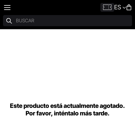
ES
Este producto está actualmente agotado.
Por favor, inténtalo más tarde.