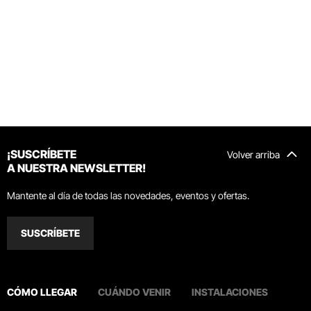
¡SUSCRÍBETE
Volver arriba
A NUESTRA NEWSLETTER!
Mantente al día de todas las novedades, eventos y ofertas.
SUSCRÍBETE
CÓMO LLEGAR
CUÁNDO VENIR
INSTALACIONES