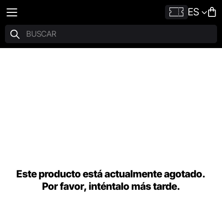
ES
Este producto está actualmente agotado.
Por favor, inténtalo más tarde.