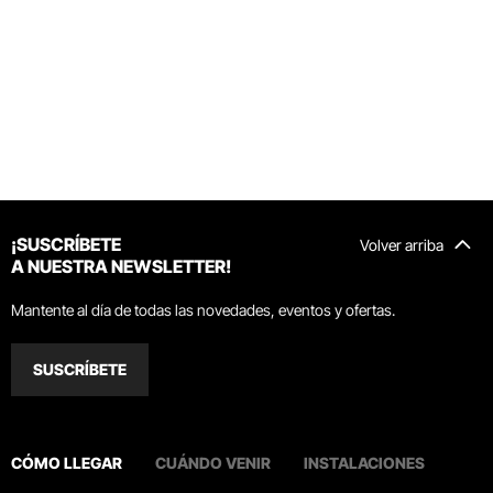
¡SUSCRÍBETE
Volver arriba
A NUESTRA NEWSLETTER!
Mantente al día de todas las novedades, eventos y ofertas.
SUSCRÍBETE
CÓMO LLEGAR
CUÁNDO VENIR
INSTALACIONES