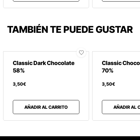
TAMBIÉN TE PUEDE GUSTAR
Classic Dark Chocolate
Classic Choco
58%
70%
3
,
50
€
3
,
50
€
AÑADIR AL CARRITO
AÑADIR AL 