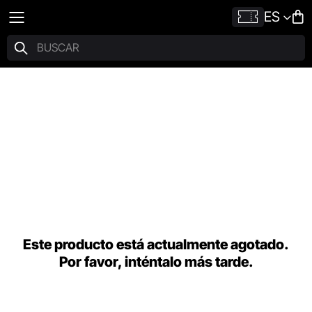
ES
Este producto está actualmente agotado.
Por favor, inténtalo más tarde.