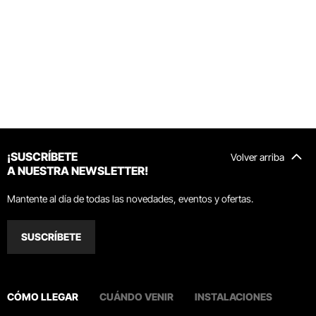
¡SUSCRÍBETE
Volver arriba
A NUESTRA NEWSLETTER!
Mantente al día de todas las novedades, eventos y ofertas.
SUSCRÍBETE
CÓMO LLEGAR
CUÁNDO VENIR
INSTALACIONES