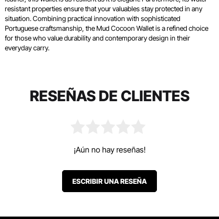
resistant properties ensure that your valuables stay protected in any
situation. Combining practical innovation with sophisticated
Portuguese craftsmanship, the Mud Cocoon Wallet is a refined choice
for those who value durability and contemporary design in their
everyday carry.
RESEÑAS DE CLIENTES
¡Aún no hay reseñas!
ESCRIBIR UNA RESEÑA