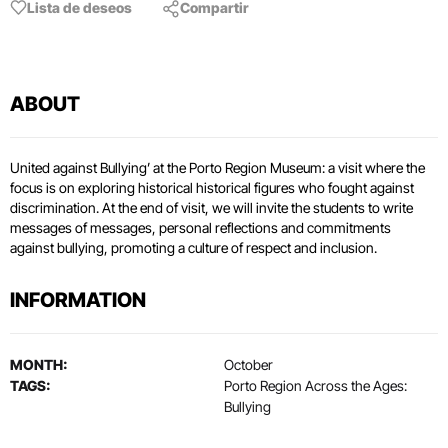
Lista de deseos
Compartir
ABOUT
United against Bullying’ at the Porto Region Museum: a visit where the
focus is on exploring historical historical figures who fought against
discrimination. At the end of visit, we will invite the students to write
messages of messages, personal reflections and commitments
against bullying, promoting a culture of respect and inclusion.
INFORMATION
MONTH:
October
TAGS:
Porto Region Across the Ages:
Bullying