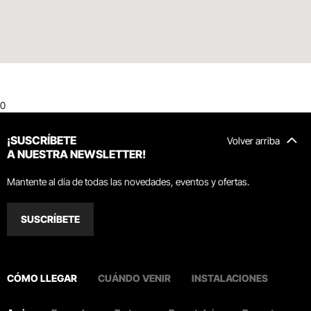
0
¡SUSCRÍBETE
Volver arriba
A NUESTRA NEWSLETTER!
Mantente al día de todas las novedades, eventos y ofertas.
SUSCRÍBETE
CÓMO LLEGAR
CUÁNDO VENIR
INSTALACIONES