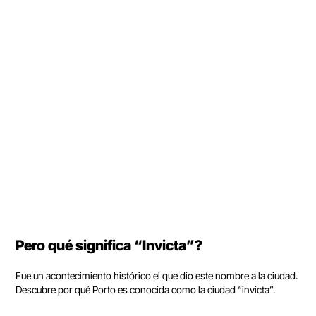
Pero qué significa “Invicta”?
Fue un acontecimiento histórico el que dio este nombre a la ciudad.
Descubre por qué Porto es conocida como la ciudad “invicta”.