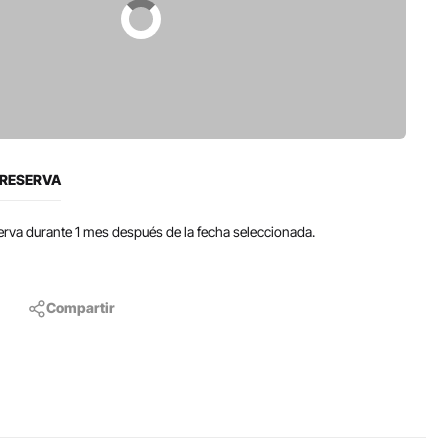
 RESERVA
eserva durante 1 mes después de la fecha seleccionada.
Compartir