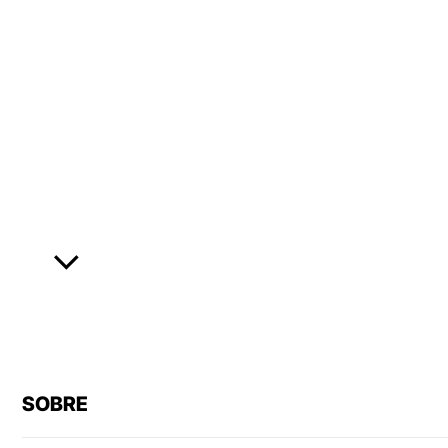
SOBRE