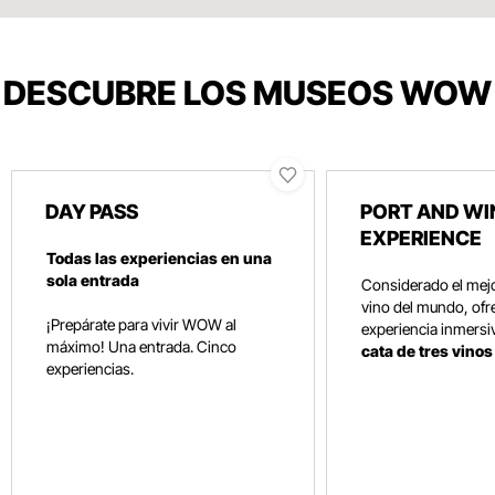
DESCUBRE LOS MUSEOS WOW
DAY PASS
PORT AND WI
EXPERIENCE
Todas las experiencias en una
sola entrada
Considerado el mej
vino del mundo, ofr
¡Prepárate para vivir WOW al
experiencia inmersi
máximo! Una entrada. Cinco
cata de tres vino
experiencias.