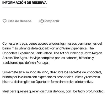
INFORMACIÓN DE RESERVA
Lista de deseos
Compartir
Con esta entrada, tienes acceso a todos los museos permanentes del
barrio más vibrante de la ciudad: Port and Wine Experience, The
Chocolate Experience, Pink Palace, The Art of Drinking y Porto Region
Across The Ages. Un viaje completo por los sabores, historias y
tradiciones que definen Portugal.
Sumérgete en el mundo del vino, descubre los secretos del chocolate,
brinda por la cultura con experiencias sensoriales únicas y recorre la
historia de la región de Oporto de forma inmersiva e interactiva.
Ideal para quienes quieren disfrutar de todo, con libertad y profundidad.