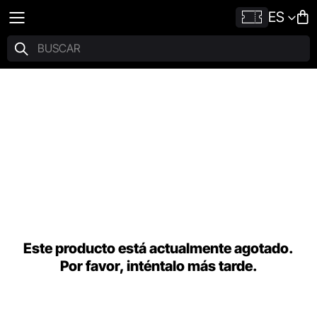
ES
Este producto está actualmente agotado.
Por favor, inténtalo más tarde.