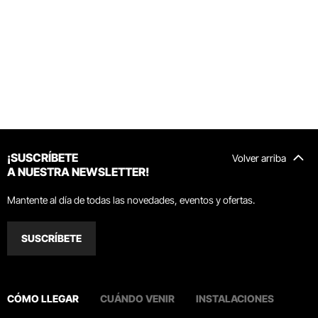
¡SUSCRÍBETE
Volver arriba
A NUESTRA NEWSLETTER!
Mantente al día de todas las novedades, eventos y ofertas.
SUSCRÍBETE
CÓMO LLEGAR
CUÁNDO VENIR
INSTALACIONES