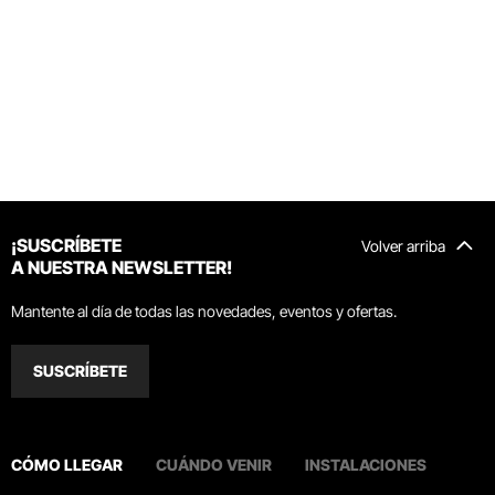
¡SUSCRÍBETE
Volver arriba
A NUESTRA NEWSLETTER!
Mantente al día de todas las novedades, eventos y ofertas.
SUSCRÍBETE
CÓMO LLEGAR
CUÁNDO VENIR
INSTALACIONES