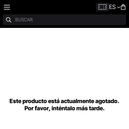
ES
Este producto está actualmente agotado.
Por favor, inténtalo más tarde.